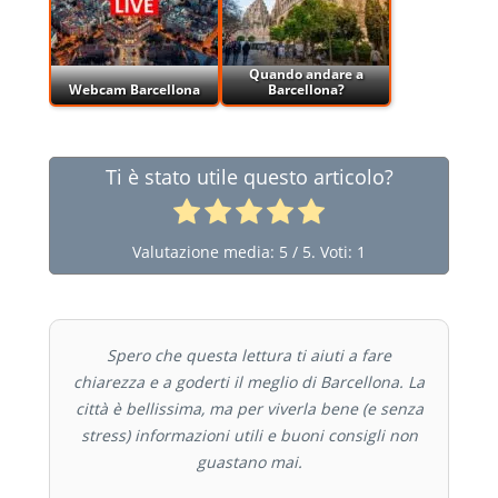
Quando andare a
Webcam Barcellona
Barcellona?
Ti è stato utile questo articolo?
Valutazione media:
5
/ 5. Voti:
1
Spero che questa lettura ti aiuti a fare
chiarezza e a goderti il meglio di Barcellona. La
città è bellissima, ma per viverla bene (e senza
stress) informazioni utili e buoni consigli non
guastano mai.