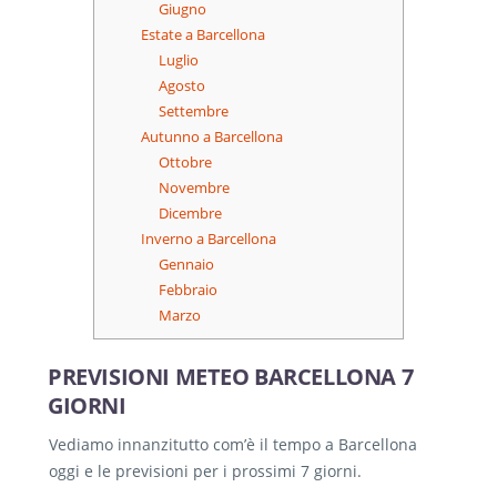
Giugno
Estate a Barcellona
Luglio
Agosto
Settembre
Autunno a Barcellona
Ottobre
Novembre
Dicembre
Inverno a Barcellona
Gennaio
Febbraio
Marzo
PREVISIONI METEO BARCELLONA 7
GIORNI
Vediamo innanzitutto com’è il tempo a Barcellona
oggi e le previsioni per i prossimi 7 giorni.