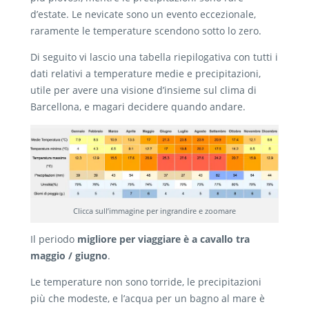
d’estate. Le nevicate sono un evento eccezionale,
raramente le temperature scendono sotto lo zero.
Di seguito vi lascio una tabella riepilogativa con tutti i
dati relativi a temperature medie e precipitazioni,
utile per avere una visione d’insieme sul clima di
Barcellona, e magari decidere quando andare.
Clicca sull’immagine per ingrandire e zoomare
Il periodo
migliore per viaggiare è a cavallo tra
maggio / giugno
.
Le temperature non sono torride, le precipitazioni
più che modeste, e l’acqua per un bagno al mare è