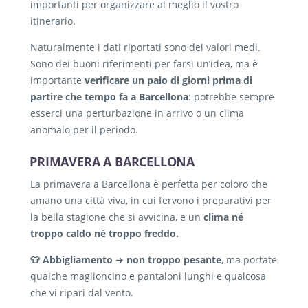
importanti per organizzare al meglio il vostro
itinerario.
Naturalmente i dati riportati sono dei valori medi.
Sono dei buoni riferimenti per farsi un’idea, ma è
importante
verificare un paio di giorni prima di
partire che tempo fa a Barcellona
: potrebbe sempre
esserci una perturbazione in arrivo o un clima
anomalo per il periodo.
PRIMAVERA A BARCELLONA
La primavera a Barcellona è perfetta per coloro che
amano una città viva, in cui fervono i preparativi per
la bella stagione che si avvicina, e un
clima né
troppo caldo né troppo freddo.
👕 Abbigliamento
➜
non troppo pesante
, ma portate
qualche maglioncino e pantaloni lunghi e qualcosa
che vi ripari dal vento.