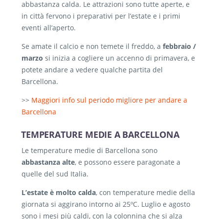
abbastanza calda. Le attrazioni sono tutte aperte, e
in città fervono i preparativi per l’estate e i primi
eventi all’aperto.
Se amate il calcio e non temete il freddo, a
febbraio /
marzo
si inizia a cogliere un accenno di primavera, e
potete andare a vedere qualche partita del
Barcellona.
>>
Maggiori info sul periodo migliore per andare a
Barcellona
TEMPERATURE MEDIE A BARCELLONA
Le temperature medie di Barcellona sono
abbastanza alte
, e possono essere paragonate a
quelle del sud Italia.
L’estate è molto calda
, con temperature medie della
giornata si aggirano intorno ai 25ºC. Luglio e agosto
sono i mesi più caldi, con la colonnina che si alza