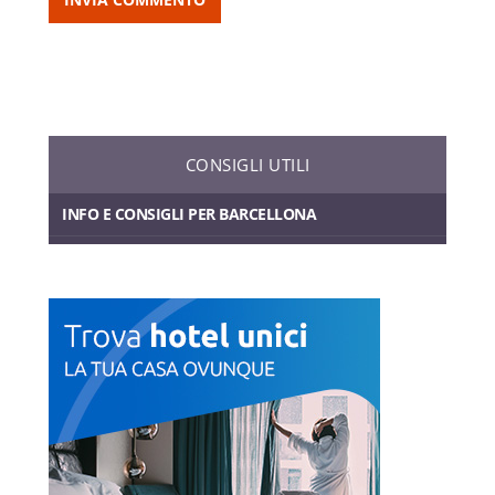
CONSIGLI UTILI
INFO E CONSIGLI PER BARCELLONA