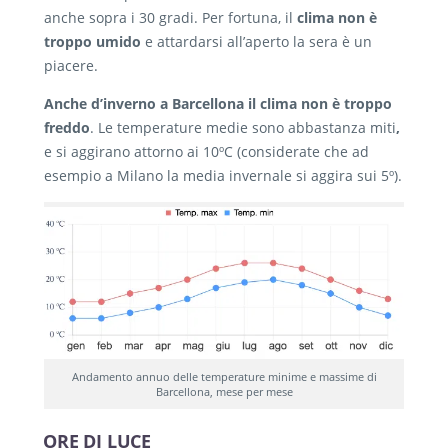
anche sopra i 30 gradi. Per fortuna, il
clima non è
troppo umido
e attardarsi all’aperto la sera è un
piacere.
Anche d’inverno a Barcellona il clima non è troppo
freddo
. Le temperature medie sono abbastanza miti
,
e si aggirano attorno ai 10ºC (considerate che ad
esempio a Milano la media invernale si aggira sui 5º).
Andamento annuo delle temperature minime e massime di
Barcellona, mese per mese
ORE DI LUCE