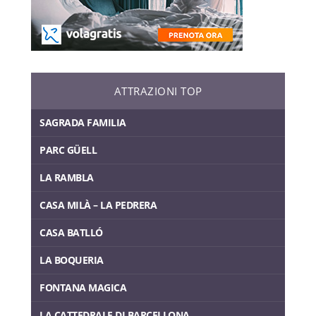
ATTRAZIONI TOP
SAGRADA FAMILIA
PARC GÜELL
LA RAMBLA
CASA MILÀ – LA PEDRERA
CASA BATLLÓ
LA BOQUERIA
FONTANA MAGICA
LA CATTEDRALE DI BARCELLONA