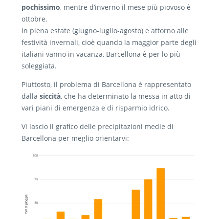
pochissimo
, mentre d’inverno il mese più piovoso è
ottobre.
In piena estate (giugno-luglio-agosto) e attorno alle
festività invernali, cioè quando la maggior parte degli
italiani vanno in vacanza, Barcellona è per lo più
soleggiata.
Piuttosto, il problema di Barcellona è rappresentato
dalla
siccità
, che ha determinato la messa in atto di
vari piani di emergenza e di risparmio idrico.
Vi lascio il grafico delle precipitazioni medie di
Barcellona per meglio orientarvi: