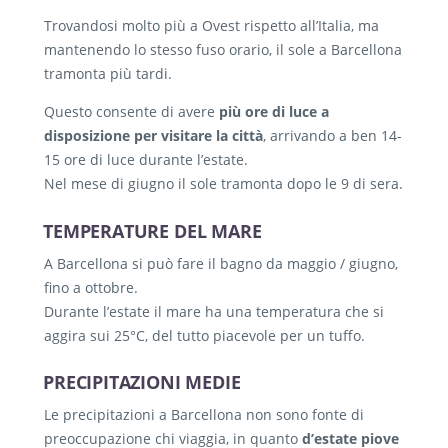
Trovandosi molto più a Ovest rispetto all’Italia, ma
mantenendo lo stesso fuso orario, il sole a Barcellona
tramonta più tardi.
Questo consente di avere
più ore di luce a
disposizione per visitare la città
, arrivando a ben 14-
15 ore di luce durante l’estate.
Nel mese di giugno il sole tramonta dopo le 9 di sera.
TEMPERATURE DEL MARE
A Barcellona si può fare il bagno da maggio / giugno,
fino a ottobre.
Durante l’estate il mare ha una temperatura che si
aggira sui 25°C, del tutto piacevole per un tuffo.
PRECIPITAZIONI MEDIE
Le precipitazioni a Barcellona non sono fonte di
preoccupazione chi viaggia, in quanto
d’estate piove