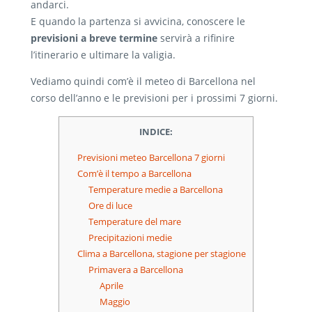
andarci.
E quando la partenza si avvicina, conoscere le
previsioni a breve termine
servirà a rifinire
l’itinerario e ultimare la valigia.
Vediamo quindi com’è il meteo di Barcellona nel
corso dell’anno e le previsioni per i prossimi 7 giorni.
INDICE:
Previsioni meteo Barcellona 7 giorni
Com’è il tempo a Barcellona
Temperature medie a Barcellona
Ore di luce
Temperature del mare
Precipitazioni medie
Clima a Barcellona, stagione per stagione
Primavera a Barcellona
Aprile
Maggio