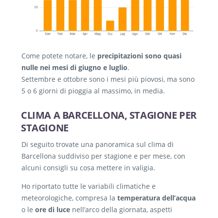
Come potete notare, le
precipitazioni sono quasi
nulle nei mesi di giugno e luglio
.
Settembre e ottobre sono i mesi più piovosi, ma sono
5 o 6 giorni di pioggia al massimo, in media.
CLIMA A BARCELLONA, STAGIONE PER
STAGIONE
Di seguito trovate una panoramica sul clima di
Barcellona suddiviso per stagione e per mese, con
alcuni consigli su cosa mettere in valigia.
Ho riportato tutte le variabili climatiche e
meteorologiche, compresa la
temperatura dell’acqua
o le
ore di luce
nell’arco della giornata, aspetti