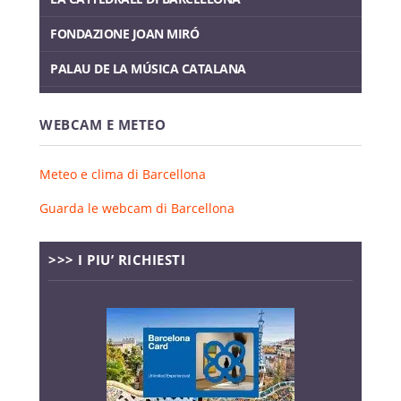
FONDAZIONE JOAN MIRÓ
PALAU DE LA MÚSICA CATALANA
WEBCAM E METEO
Meteo e clima di Barcellona
Guarda le webcam di Barcellona
>>> I PIU’ RICHIESTI