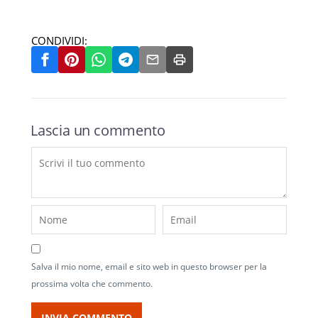
CONDIVIDI:
Lascia un commento
Salva il mio nome, email e sito web in questo browser per la
prossima volta che commento.