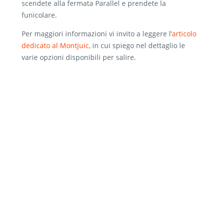
scendete alla fermata Parallel e prendete la
funicolare.
Per maggiori informazioni vi invito a leggere l’
articolo
dedicato al Montjuic
, in cui spiego nel dettaglio le
varie opzioni disponibili per salire.