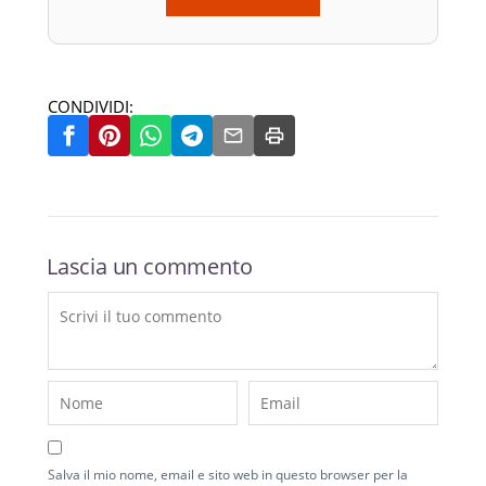
CONDIVIDI:
Lascia un commento
Salva il mio nome, email e sito web in questo browser per la