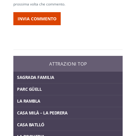
prossima volta che commento.
ATTRAZIONI TOP
SAGRADA FAMILIA
PARC GÜELL
LA RAMBLA
CASA MILÀ – LA PEDRERA
CASA BATLLÓ