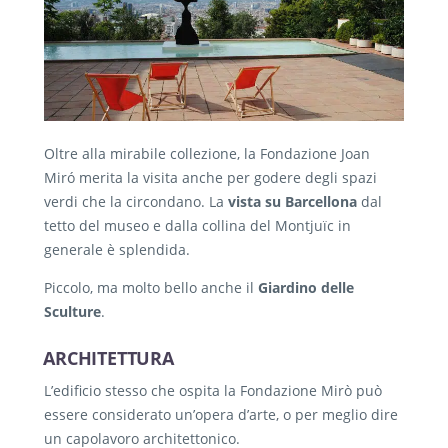
Oltre alla mirabile collezione, la Fondazione Joan
Miró merita la visita anche per godere degli spazi
verdi che la circondano. La
vista su Barcellona
dal
tetto del museo e dalla collina del Montjuïc in
generale è splendida.
Piccolo, ma molto bello anche il
Giardino delle
Sculture
.
ARCHITETTURA
L’edificio stesso che ospita la Fondazione Mirò può
essere considerato un’opera d’arte, o per meglio dire
un capolavoro architettonico.