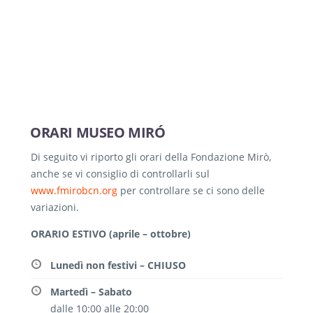
ORARI MUSEO MIRÓ
Di seguito vi riporto gli orari della Fondazione Mirò,
anche se vi consiglio di controllarli sul
www.fmirobcn.org
per controllare se ci sono delle
variazioni.
ORARIO ESTIVO (aprile – ottobre)
Lunedì non festivi – CHIUSO
Martedì – Sabato
dalle 10:00 alle 20:00