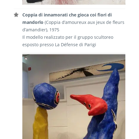
Coppia di innamorati che gioca coi fiori di
mandorlo
(Coppia d’amoureux aux jeux de fleurs
d’amandier), 1975
Il modello realizzato per il gruppo scultoreo
esposto presso La Défense di Parigi