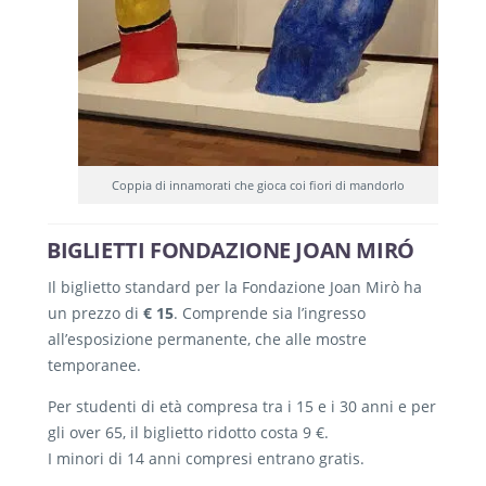
Coppia di innamorati che gioca coi fiori di mandorlo
BIGLIETTI FONDAZIONE JOAN MIRÓ
Il biglietto standard per la Fondazione Joan Mirò ha
un prezzo di
€ 15
. Comprende sia l’ingresso
all’esposizione permanente, che alle mostre
temporanee.
Per studenti di età compresa tra i 15 e i 30 anni e per
gli over 65, il biglietto ridotto costa 9 €.
I minori di 14 anni compresi entrano gratis.