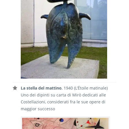
La stella del mattino
, 1940 (L’Étoile matinale)
Uno dei dipinti su carta di Mirò dedicati alle
Costellazioni, considerati fra le sue opere di
maggior successo