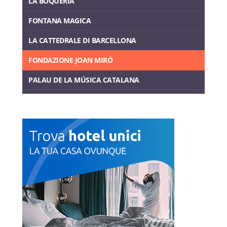
LA BOQUERIA
FONTANA MAGICA
LA CATTEDRALE DI BARCELLONA
FONDAZIONE JOAN MIRÓ
PALAU DE LA MÚSICA CATALANA