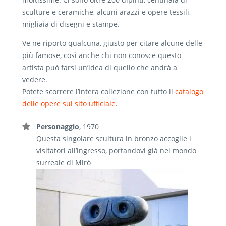
sculture e ceramiche, alcuni arazzi e opere tessili,
migliaia di disegni e stampe.
Ve ne riporto qualcuna, giusto per citare alcune delle
più famose, così anche chi non conosce questo
artista può farsi un’idea di quello che andrà a
vedere.
Potete scorrere l’intera collezione con tutto il
catalogo
delle opere sul sito ufficiale
.
Personaggio
, 1970
Questa singolare scultura in bronzo accoglie i
visitatori all’ingresso, portandovi già nel mondo
surreale di Mirò