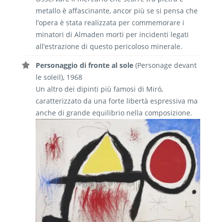
metallo è affascinante, ancor più se si pensa che
l’opera è stata realizzata per commemorare i
minatori di Almaden morti per incidenti legati
all’estrazione di questo pericoloso minerale.
Personaggio di fronte al sole
(Personage devant
le soleil
), 1968
Un altro dei dipinti più famosi di Miró,
caratterizzato da una forte libertà espressiva ma
anche di grande equilibrio nella composizione.