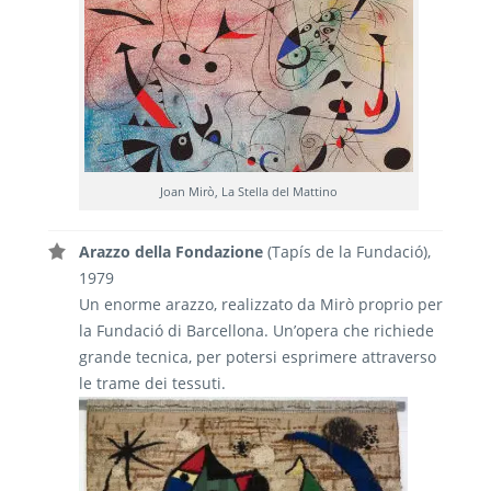
Joan Mirò, La Stella del Mattino
Arazzo della Fondazione
(Tapís de la Fundació),
1979
Un enorme arazzo, realizzato da Mirò proprio per
la Fundació di Barcellona. Un’opera che richiede
grande tecnica, per potersi esprimere attraverso
le trame dei tessuti.