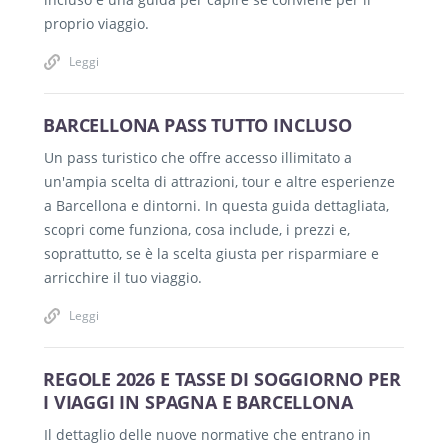
proprio viaggio.
Leggi
BARCELLONA PASS TUTTO INCLUSO
Un pass turistico che offre accesso illimitato a
un'ampia scelta di attrazioni, tour e altre esperienze
a Barcellona e dintorni. In questa guida dettagliata,
scopri come funziona, cosa include, i prezzi e,
soprattutto, se è la scelta giusta per risparmiare e
arricchire il tuo viaggio.
Leggi
REGOLE 2026 E TASSE DI SOGGIORNO PER
I VIAGGI IN SPAGNA E BARCELLONA
Il dettaglio delle nuove normative che entrano in