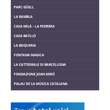
PARC GÜELL
LA RAMBLA
CASA MILÀ – LA PEDRERA
CASA BATLLÓ
LA BOQUERIA
FONTANA MAGICA
LA CATTEDRALE DI BARCELLONA
FONDAZIONE JOAN MIRÓ
PALAU DE LA MÚSICA CATALANA