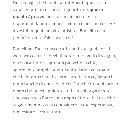
Nei consigli che trovate all’interno di questo sito ci
sarà sempre un occhio di riguardo al
rapporto
qualità / prezzo
, perché anche pochi euro
risparmiati fanno sempre comodo e possono essere
investiti in qualche altra attività a Barcellona, o,
perché no, in un’altra vacanza!
Barcellona Facile nasce curiosando su guide e siti
web per costruire degli itinerari personali di viaggio,
ma soprattutto scoprendo più volte la città,
sperimentando, visitando, controllando con mano
che le informazioni fossero corrette, raccogliendo i
pareri anche di amici e lettori. E anche tu puoi fare in
modo che questa guida sia utile a chi organizzerà
una vacanza a Barcellona dopo di te: se hai qualche
suggerimento o vuoi condividere la tua esperienza,
non esitare a contattarmi!