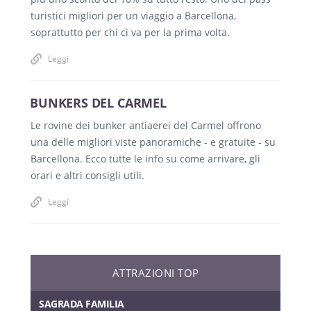
turistici migliori per un viaggio a Barcellona,
soprattutto per chi ci va per la prima volta.
Leggi
BUNKERS DEL CARMEL
Le rovine dei bunker antiaerei del Carmel offrono
una delle migliori viste panoramiche - e gratuite - su
Barcellona. Ecco tutte le info su come arrivare, gli
orari e altri consigli utili.
Leggi
ATTRAZIONI TOP
SAGRADA FAMILIA