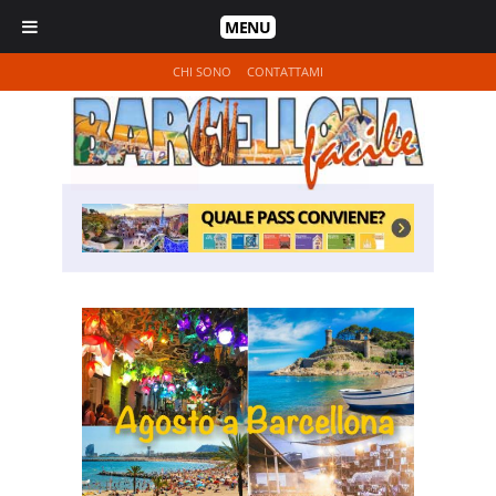
MENU
CHI SONO
CONTATTAMI