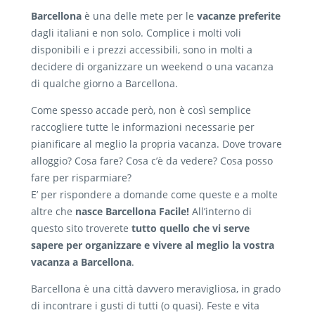
Barcellona
è una delle mete per le
vacanze preferite
dagli italiani e non solo. Complice i molti voli
disponibili e i prezzi accessibili, sono in molti a
decidere di organizzare un weekend o una vacanza
di qualche giorno a Barcellona.
Come spesso accade però, non è così semplice
raccogliere tutte le informazioni necessarie per
pianificare al meglio la propria vacanza. Dove trovare
alloggio? Cosa fare? Cosa c’è da vedere? Cosa posso
fare per risparmiare?
E’ per rispondere a domande come queste e a molte
altre che
nasce Barcellona Facile!
All’interno di
questo sito troverete
tutto quello che vi serve
sapere per organizzare e vivere al meglio la vostra
vacanza a Barcellona
.
Barcellona è una città davvero meravigliosa, in grado
di incontrare i gusti di tutti (o quasi). Feste e vita