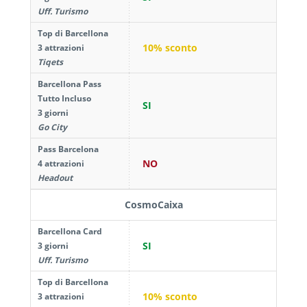
Uff. Turismo
Top di Barcellona
10% sconto
3 attrazioni
Tiqets
Barcellona Pass
Tutto Incluso
SI
3 giorni
Go City
Pass Barcelona
NO
4 attrazioni
Headout
CosmoCaixa
Barcellona Card
SI
3 giorni
Uff. Turismo
Top di Barcellona
10% sconto
3 attrazioni