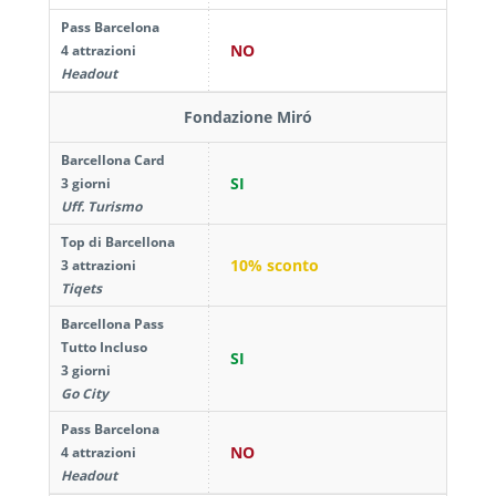
Pass Barcelona
NO
4 attrazioni
Headout
Fondazione Miró
Barcellona Card
SI
3 giorni
Uff. Turismo
Top di Barcellona
10% sconto
3 attrazioni
Tiqets
Barcellona Pass
Tutto Incluso
SI
3 giorni
Go City
Pass Barcelona
NO
4 attrazioni
Headout