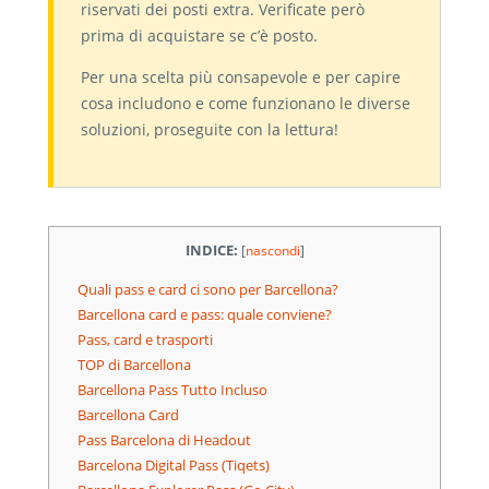
riservati dei posti extra. Verificate però
prima di acquistare se c’è posto.
Per una scelta più consapevole e per capire
cosa includono e come funzionano le diverse
soluzioni, proseguite con la lettura!
INDICE:
[
nascondi
]
Quali pass e card ci sono per Barcellona?
Barcellona card e pass: quale conviene?
Pass, card e trasporti
TOP di Barcellona
Barcellona Pass Tutto Incluso
Barcellona Card
Pass Barcelona di Headout
Barcelona Digital Pass (Tiqets)