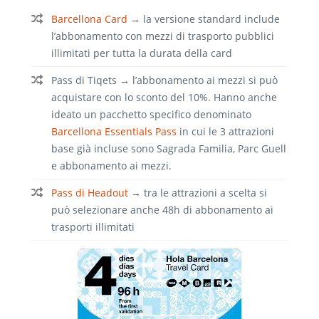
Barcellona Card
→
la versione standard include
l’abbonamento con mezzi di trasporto pubblici
illimitati per tutta la durata della card
Pass di Tiqets
→
l’abbonamento ai mezzi si può
acquistare con lo sconto del 10%. Hanno anche
ideato un pacchetto specifico denominato
Barcellona Essentials Pass
in cui le 3 attrazioni
base già incluse sono Sagrada Familia, Parc Guell
e abbonamento ai mezzi.
Pass di Headout
→
tra le attrazioni a scelta si
può selezionare anche 48h di abbonamento ai
trasporti illimitati