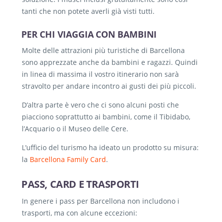
tanti che non potete averli già visti tutti.
PER CHI VIAGGIA CON BAMBINI
Molte delle attrazioni più turistiche di Barcellona
sono apprezzate anche da bambini e ragazzi. Quindi
in linea di massima il vostro itinerario non sarà
stravolto per andare incontro ai gusti dei più piccoli.
D’altra parte è vero che ci sono alcuni posti che
piacciono soprattutto ai bambini, come il Tibidabo,
l’Acquario o il Museo delle Cere.
L’ufficio del turismo ha ideato un prodotto su misura:
la
Barcellona Family Card
.
PASS, CARD E TRASPORTI
In genere i pass per Barcellona non includono i
trasporti, ma con alcune eccezioni: