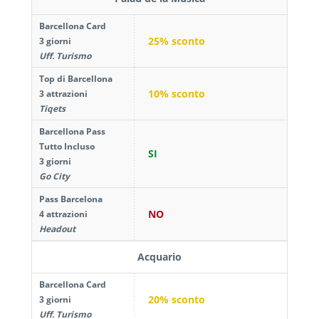
Barcellona Card
25% sconto
3 giorni
Uff. Turismo
Top di Barcellona
10% sconto
3 attrazioni
Tiqets
Barcellona Pass
Tutto Incluso
SI
3 giorni
Go City
Pass Barcelona
NO
4 attrazioni
Headout
Acquario
Barcellona Card
20% sconto
3 giorni
Uff. Turismo