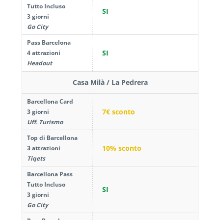
Tutto Incluso
SI
3 giorni
Go City
Pass Barcelona
SI
4 attrazioni
Headout
Casa Milà / La Pedrera
Barcellona Card
7€ sconto
3 giorni
Uff. Turismo
Top di Barcellona
10% sconto
3 attrazioni
Tiqets
Barcellona Pass
Tutto Incluso
SI
3 giorni
Go City