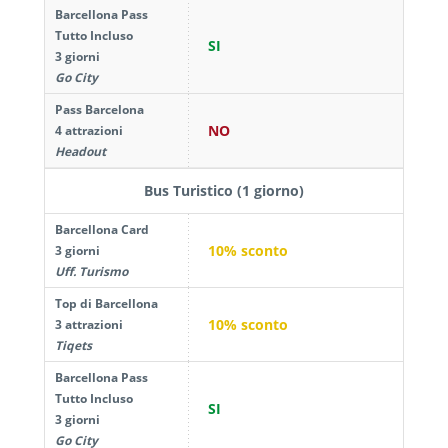
Barcellona Pass
Tutto Incluso
SI
3 giorni
Go City
Pass Barcelona
NO
4 attrazioni
Headout
Bus Turistico (1 giorno)
Barcellona Card
10% sconto
3 giorni
Uff. Turismo
Top di Barcellona
10% sconto
3 attrazioni
Tiqets
Barcellona Pass
Tutto Incluso
SI
3 giorni
Go City