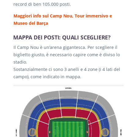
record di ben 105.000 posti.
Maggiori info sul Camp Nou, Tour immersivo e
Museo del Barça
MAPPA DEI POSTI: QUALI SCEGLIERE?
Il Camp Nou è un’arena gigantesca. Per scegliere il
biglietto giusto, è necessario capire come è diviso lo
stadio.
Sostanzialmente ci sono 3 anelli e 4 zone (i 4 lati del
campo), come indicato in mappa.