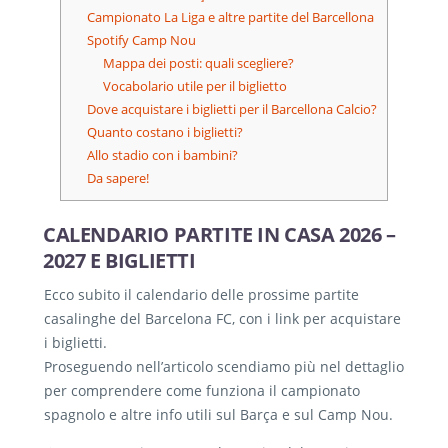
Campionato La Liga e altre partite del Barcellona
Spotify Camp Nou
Mappa dei posti: quali scegliere?
Vocabolario utile per il biglietto
Dove acquistare i biglietti per il Barcellona Calcio?
Quanto costano i biglietti?
Allo stadio con i bambini?
Da sapere!
CALENDARIO PARTITE IN CASA 2026 –
2027 E BIGLIETTI
Ecco subito il calendario delle prossime partite
casalinghe del Barcelona FC, con i link per acquistare
i biglietti.
Proseguendo nell’articolo scendiamo più nel dettaglio
per comprendere come funziona il campionato
spagnolo e altre info utili sul Barça e sul Camp Nou.