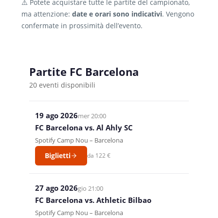
⚠️ Potete acquistare tutte le partite del campionato,
ma attenzione:
date e orari sono indicativi
. Vengono
confermate in prossimità dell’evento.