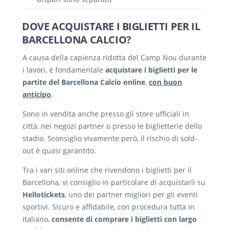
DOVE ACQUISTARE I BIGLIETTI PER IL
BARCELLONA CALCIO?
A causa della capienza ridotta del Camp Nou durante
i lavori, è fondamentale
acquistare i biglietti per le
partite del Barcellona Calcio online
,
con buon
anticipo
.
Sono in vendita anche presso gli store ufficiali in
città, nei negozi partner o presso le biglietterie dello
stadio. Sconsiglio vivamente però, il rischio di sold-
out è quasi garantito.
Tra i vari siti online che rivendono i biglietti per il
Barcellona, vi consiglio in particolare di acquistarli su
Hellotickets
, uno dei partner migliori per gli eventi
sportivi. Sicuro e affidabile, con procedura tutta in
italiano,
consente di comprare i biglietti con largo