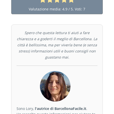
Valutazione media:
4.9
/ 5. Voti:
7
Spero che questa lettura ti aiuti a fare
chiarezza e a goderti il meglio di Barcellona. La
città è bellissima, ma per viverla bene (e senza
stress) informazioni utili e buoni consigli non
guastano mai.
Sono Lory,
l'autrice di BarcellonaFacile.it
.