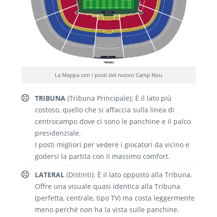
La Mappa con i posti del nuovo Camp Nou
TRIBUNA
(Tribuna Principale): È il lato più
costoso, quello che si affaccia sulla linea di
centrocampo dove ci sono le panchine e il palco
presidenziale.
I posti migliori per vedere i giocatori da vicino e
godersi la partita con il massimo comfort.
LATERAL
(Distinti): È il lato opposto alla Tribuna.
Offre una visuale quasi identica alla Tribuna
(perfetta, centrale, tipo TV) ma costa leggermente
meno perché non ha la vista sulle panchine.