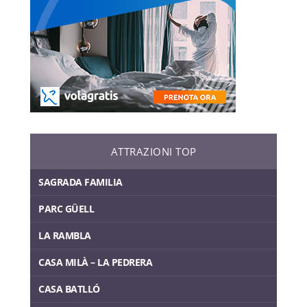
ATTRAZIONI TOP
SAGRADA FAMILIA
PARC GÜELL
LA RAMBLA
CASA MILÀ – LA PEDRERA
CASA BATLLÓ