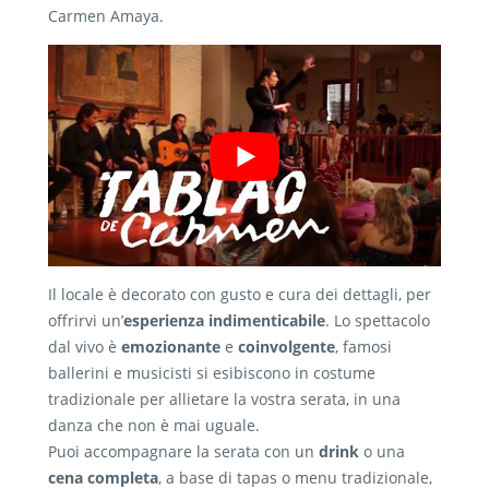
Carmen Amaya.
Il locale è decorato con gusto e cura dei dettagli, per
offrirvi un’
esperienza indimenticabile
. Lo spettacolo
dal vivo è
emozionante
e
coinvolgente
, famosi
ballerini e musicisti si esibiscono in costume
tradizionale per allietare la vostra serata, in una
danza che non è mai uguale.
Puoi accompagnare la serata con un
drink
o una
cena completa
, a base di tapas o menu tradizionale,