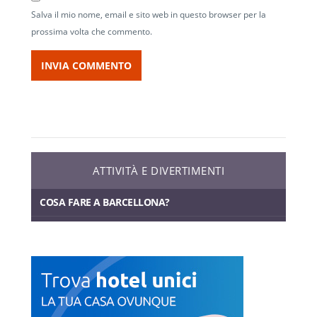
Salva il mio nome, email e sito web in questo browser per la
prossima volta che commento.
ATTIVITÀ E DIVERTIMENTI
COSA FARE A BARCELLONA?