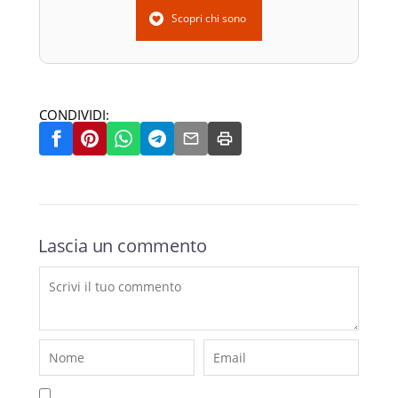
Scopri chi sono
CONDIVIDI:
Lascia un commento