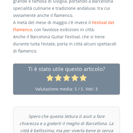
grande e famosa di Siviglia, portando a Barcellona
specialità culinarie e tradizione andaluse, tra cui
ovviamente anche il flamenco.
A metà del mese di maggio c’è invece il
Festival del
Flamenco
, con favolose esibizioni in città.
Anche il Barcelona Guitar Festival, che si tiene
durante tutta l’estate, porta in città alcuni spettacoli
di flamenco.
Ti è stato utile questo articolo?
Valutazione media:
5
/ 5. Voti:
3
Spero che questa lettura ti aiuti a fare
chiarezza e a goderti il meglio di Barcellona. La
città è bellissima, ma per viverla bene (e senza