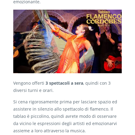
emozionante.
Vengono offerti
3 spettacoli a sera
, quindi con 3
diversi turni e orari.
Si cena rigorosamente prima per lasciare spazio ed
assistere in silenzio allo spettacolo di flamenco. Il
tablao è piccolino, quindi avrete modo di osservare
da vicino le espressioni degli artisti ed emozionarvi
assieme a loro attraverso la musica.