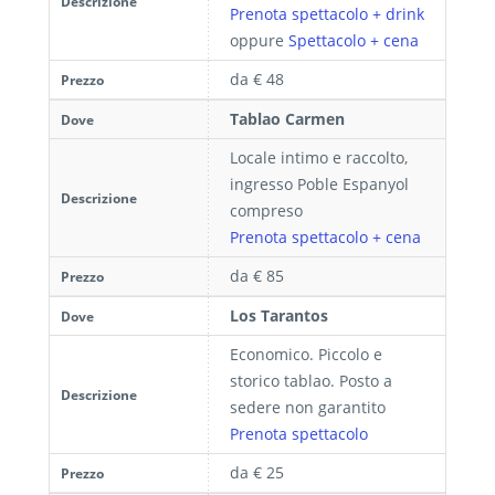
Descrizione
Prenota spettacolo + drink
oppure
Spettacolo + cena
da € 48
Prezzo
Tablao Carmen
Dove
Locale intimo e raccolto,
ingresso Poble Espanyol
Descrizione
compreso
Prenota spettacolo + cena
da € 85
Prezzo
Los Tarantos
Dove
Economico. Piccolo e
storico tablao. Posto a
Descrizione
sedere non garantito
Prenota spettacolo
da € 25
Prezzo