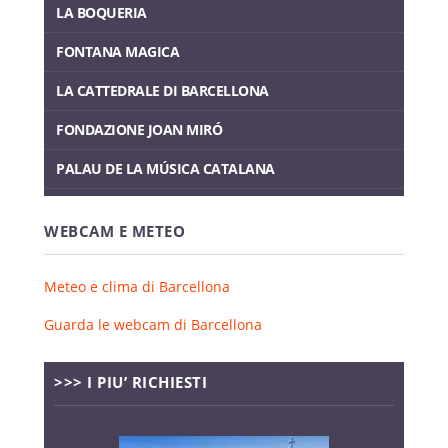
LA BOQUERIA
FONTANA MAGICA
LA CATTEDRALE DI BARCELLONA
FONDAZIONE JOAN MIRÓ
PALAU DE LA MÚSICA CATALANA
WEBCAM E METEO
Meteo e clima di Barcellona
Guarda le webcam di Barcellona
>>> I PIU’ RICHIESTI