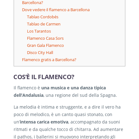
Barcellona?
Dove vedere il flamenco a Barcellona
Tablao Cordobés
Tablao de Carmen
Los Tarantos
Flamenco Casa Sors
Gran Gala Flamenco
Disco City Hall
Flamenco gratis a Barcellona?
COS’È IL FLAMENCO?
Il flamenco è
una musica e una danza tipica
dell’Andalusia
, una regione del sud della Spagna.
La melodia è intima e struggente, e a dire il vero ha
poco di melodico, è un canto quasi stonato, con
un’
intensa carica emotiva
, accompagnato da suoni
ritmati e da qualche tocco di chitarra. Ad aumentare
il pathos, i ballerini si muovono interpretando gli