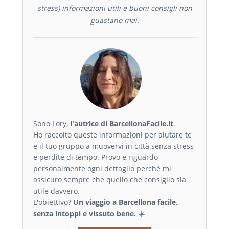
stress) informazioni utili e buoni consigli non
guastano mai.
Sono Lory,
l'autrice di BarcellonaFacile.it
.
Ho raccolto queste informazioni per aiutare te
e il tuo gruppo a muovervi in città senza stress
e perdite di tempo. Provo e riguardo
personalmente ogni dettaglio perché mi
assicuro sempre che quello che consiglio sia
utile davvero.
L'obiettivo?
Un viaggio a Barcellona facile,
senza intoppi e vissuto bene.
☀️