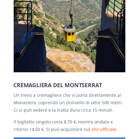
CREMAGLIERA DEL MONTSERRAT
Un treno a cremagliera che vi porta direttamente al
Monastero, coprendo un dislivello di oltre 500 metri.
Ci si può sedere e la tratta dura circa 15 minuti.
Il biglietto singolo costa 8,70 €, mentre andata e
ritorno 14,50 €. Si può acquistare sul
sito ufficiale
.