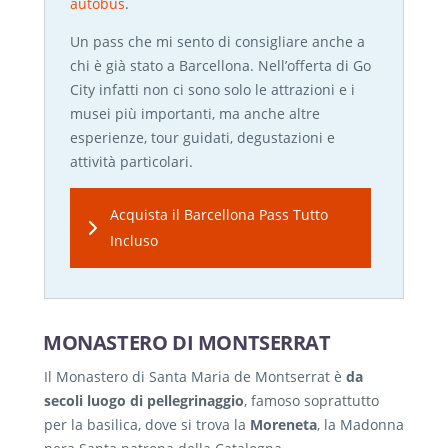
autobus
.
Un pass che mi sento di consigliare anche a
chi è già stato a Barcellona. Nell’offerta di Go
City infatti non ci sono solo le attrazioni e i
musei più importanti, ma anche altre
esperienze, tour guidati, degustazioni e
attività particolari.
Acquista il Barcellona Pass Tutto
Incluso
MONASTERO DI MONTSERRAT
Il Monastero di Santa Maria de Montserrat è
da
secoli luogo di pellegrinaggio
, famoso soprattutto
per la basilica, dove si trova la
Moreneta
, la Madonna