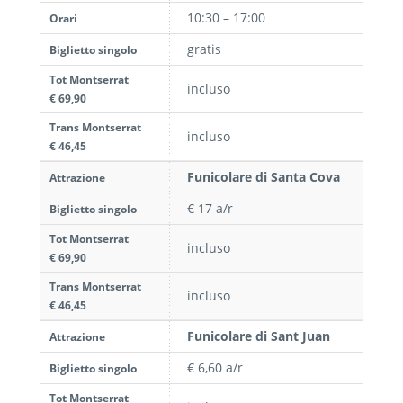
10:30 – 17:00
Orari
gratis
Biglietto singolo
Tot Montserrat
incluso
€ 69,90
Trans Montserrat
incluso
€ 46,45
Funicolare di Santa Cova
Attrazione
€ 17 a/r
Biglietto singolo
Tot Montserrat
incluso
€ 69,90
Trans Montserrat
incluso
€ 46,45
Funicolare di Sant Juan
Attrazione
€ 6,60 a/r
Biglietto singolo
Tot Montserrat