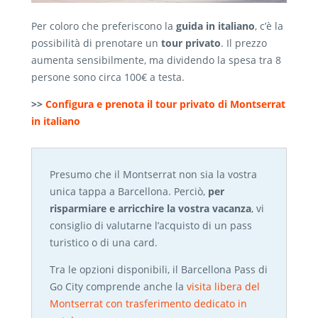
Per coloro che preferiscono la
guida in italiano
, c’è la
possibilità di prenotare un
tour privato
. Il prezzo
aumenta sensibilmente, ma dividendo la spesa tra 8
persone sono circa 100€ a testa.
>>
Configura e prenota il tour privato di Montserrat
in italiano
Presumo che il Montserrat non sia la vostra
unica tappa a Barcellona. Perciò,
per
risparmiare e arricchire la vostra vacanza
, vi
consiglio di valutarne l’acquisto di un pass
turistico o di una card.
Tra le opzioni disponibili, il Barcellona Pass di
Go City comprende anche la
visita libera del
Montserrat con trasferimento dedicato in