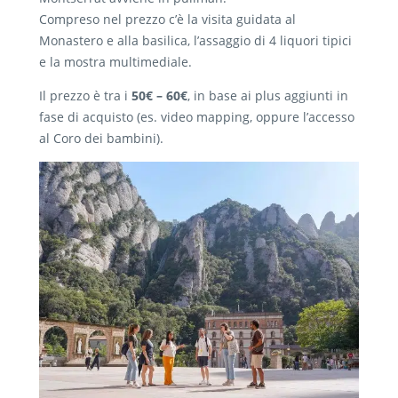
Compreso nel prezzo c’è la visita guidata al
Monastero e alla basilica, l’assaggio di 4 liquori tipici
e la mostra multimediale.
Il prezzo è tra i
50€ – 60€
, in base ai plus aggiunti in
fase di acquisto (es. video mapping, oppure l’accesso
al Coro dei bambini).