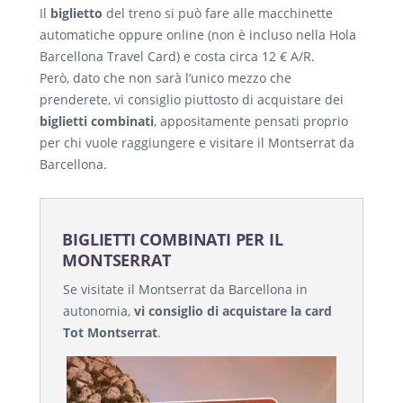
Il
biglietto
del treno si può fare alle macchinette
automatiche oppure online (non è incluso nella Hola
Barcellona Travel Card) e costa circa 12 € A/R.
Però, dato che non sarà l’unico mezzo che
prenderete, vi consiglio piuttosto di acquistare dei
biglietti combinati
, appositamente pensati proprio
per chi vuole raggiungere e visitare il Montserrat da
Barcellona.
BIGLIETTI COMBINATI PER IL
MONTSERRAT
Se visitate il Montserrat da Barcellona in
autonomia,
vi consiglio di acquistare la card
Tot Montserrat
.