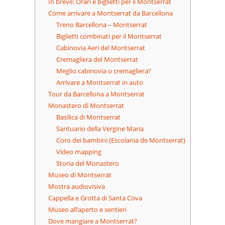
In breve: Orari e biglietti per il Montserrat
Come arrivare a Montserrat da Barcellona
Treno Barcellona – Montserrat
Biglietti combinati per il Montserrat
Cabinovia Aeri del Montserrat
Cremagliera del Montserrat
Meglio cabinovia o cremagliera?
Arrivare a Montserrat in auto
Tour da Barcellona a Montserrat
Monastero di Montserrat
Basilica di Montserrat
Santuario della Vergine Maria
Coro dei bambini (Escolania de Montserrat)
Video mapping
Storia del Monastero
Museo di Montserrat
Mostra audiovisiva
Cappella e Grotta di Santa Cova
Museo all’aperto e sentieri
Dove mangiare a Montserrat?