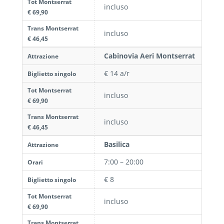
Tot Montserrat
incluso
€ 69,90
Trans Montserrat
incluso
€ 46,45
Cabinovia Aeri Montserrat
Attrazione
€ 14 a/r
Biglietto singolo
Tot Montserrat
incluso
€ 69,90
Trans Montserrat
incluso
€ 46,45
Basilica
Attrazione
7:00 – 20:00
Orari
€ 8
Biglietto singolo
Tot Montserrat
incluso
€ 69,90
Trans Montserrat