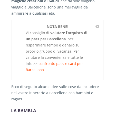
magiche creazioni di Gaudì
, che da sole valgono il
viaggio a Barcellona, sono una meraviglia da
ammirare a qualsiasi età.
NOTA BENE!
Vi consiglio di
valutare l’acquisto di
un pass per Barcellona
, per
risparmiare tempo e denaro sul
proprio gruppo di vacanza. Per
valutare la convenienza e tutte le
info >>
confronto pass e card per
Barcellona
Ecco di seguito alcune idee sulle cose da includere
nel vostro itinerario a Barcellona con bambini e
ragazzi.
LA RAMBLA