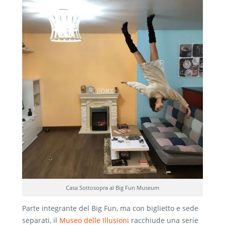
Casa Sottosopra al Big Fun Museum
Parte integrante del Big Fun, ma con biglietto e sede
separati, il
Museo delle Illusioni
racchiude una serie