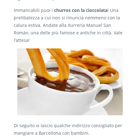
Immancabili puoi i
churros con la cioccolata
! Una
prelibatezza a cui non si rinuncia nemmeno con la
calura estiva. Andate alla Xurrería Manuel San
Román, una delle più famose e antiche in città. Vale
l’attesa!
Di seguito vi lascio qualche indirizzo consigliato per
mangiare a Barcellona con bambini.