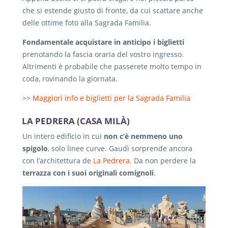
che si estende giusto di fronte, da cui scattare anche
delle ottime foto alla Sagrada Familia.
Fondamentale acquistare in anticipo i biglietti
prenotando la fascia oraria del vostro ingresso.
Altrimenti è probabile che passerete molto tempo in
coda, rovinando la giornata.
>>
Maggiori info e biglietti per la Sagrada Familia
LA PEDRERA (CASA MILÀ)
Un intero edificio in cui
non c’è nemmeno uno
spigolo
, solo linee curve. Gaudì sorprende ancora
con l’architettura de
La Pedrera
. Da non perdere la
terrazza con i suoi originali comignoli
.