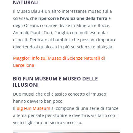
NATURALI
Il Museo Blau è un altro interessante museo sulla
scienza, che
ripercorre l’evoluzione della Terra
e
degli Oceani, con aree divise in Minerali e Rocce,
Animali, Pianti, Fiori, Funghi, con molti esemplari
esposti. Dedicato ai bambini, che possono imparare
divertendosi qualcosa in più su scienza e biologia.
Maggiori info sul Museo di Scienze Naturali di
Barcellona
BIG FUN MUSEUM E MUSEO DELLE
ILLUSIONI
Due musei che del classico concetto di “museo”
hanno davvero ben poco.
Il
Big Fun Museum
si compone di una serie di stanze
a tema pensate per stupire e divertire, visitarlo con i
vostri figli sarà un sicuro successo.