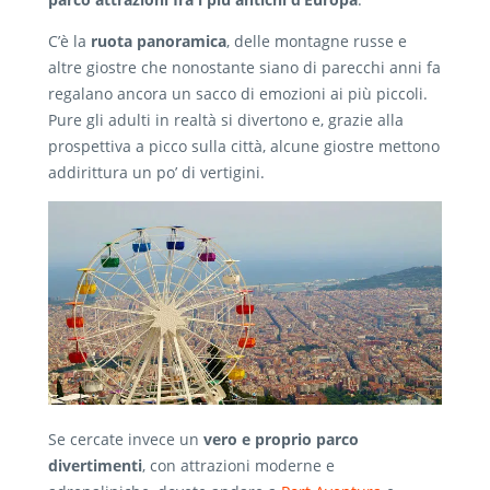
C’è la
ruota panoramica
, delle montagne russe e
altre giostre che nonostante siano di parecchi anni fa
regalano ancora un sacco di emozioni ai più piccoli.
Pure gli adulti in realtà si divertono e, grazie alla
prospettiva a picco sulla città, alcune giostre mettono
addirittura un po’ di vertigini.
Se cercate invece un
vero e proprio parco
divertimenti
, con attrazioni moderne e