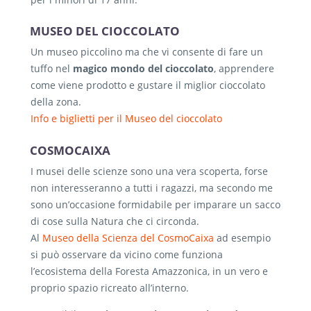
MUSEO DEL CIOCCOLATO
Un museo piccolino ma che vi consente di fare un
tuffo nel
magico mondo del cioccolato
, apprendere
come viene prodotto e gustare il miglior cioccolato
della zona.
Info e biglietti per il Museo del cioccolato
COSMOCAIXA
I musei delle scienze sono una vera scoperta, forse
non interesseranno a tutti i ragazzi, ma secondo me
sono un’occasione formidabile per imparare un sacco
di cose sulla Natura che ci circonda.
Al
Museo della Scienza del CosmoCaixa
ad esempio
si può osservare da vicino come funziona
l’ecosistema della Foresta Amazzonica, in un vero e
proprio spazio ricreato all’interno.