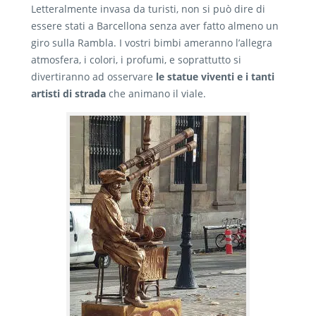
Letteralmente invasa da turisti, non si può dire di
essere stati a Barcellona senza aver fatto almeno un
giro sulla Rambla. I vostri bimbi ameranno l’allegra
atmosfera, i colori, i profumi, e soprattutto si
divertiranno ad osservare
le statue viventi e i tanti
artisti di strada
che animano il viale.