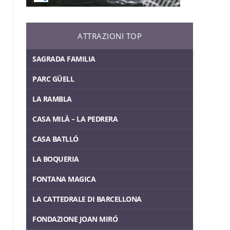
ATTRAZIONI TOP
SAGRADA FAMILIA
PARC GÜELL
LA RAMBLA
CASA MILÀ – LA PEDRERA
CASA BATLLÓ
LA BOQUERIA
FONTANA MAGICA
LA CATTEDRALE DI BARCELLONA
FONDAZIONE JOAN MIRÓ