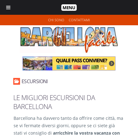
MENU
CHI SONO
CONTATTAMI
ESCURSIONI
LE MIGLIORI ESCURSIONI DA
BARCELLONA
Barcellona ha davvero tanto da offrire come città, ma
se vi fermate diversi giorni, oppure se ci siete già
stati vi consiglio di
arricchire la vostra vacanza con