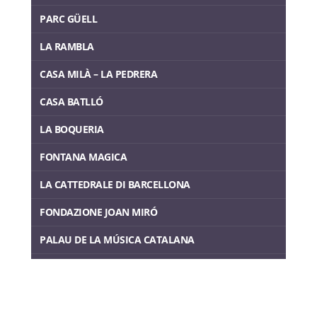
PARC GÜELL
LA RAMBLA
CASA MILÀ – LA PEDRERA
CASA BATLLÓ
LA BOQUERIA
FONTANA MAGICA
LA CATTEDRALE DI BARCELLONA
FONDAZIONE JOAN MIRÓ
PALAU DE LA MÚSICA CATALANA