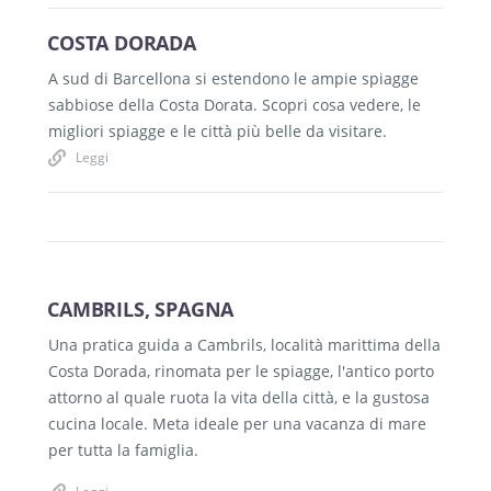
COSTA DORADA
A sud di Barcellona si estendono le ampie spiagge
sabbiose della Costa Dorata. Scopri cosa vedere, le
migliori spiagge e le città più belle da visitare.
Leggi
CAMBRILS, SPAGNA
Una pratica guida a Cambrils, località marittima della
Costa Dorada, rinomata per le spiagge, l'antico porto
attorno al quale ruota la vita della città, e la gustosa
cucina locale. Meta ideale per una vacanza di mare
per tutta la famiglia.
Leggi