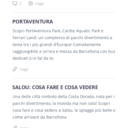
2
Leggi
PORTAVENTURA
Scopri PortAventura Park, Caribe Aquatic Park e
Ferrari Land: un complesso di parchi divertimento a
tema tra i più grandi d'Europa! Comodamente
raggiungibile a un'ora e mezza da Barcellona con bus
dedicati o in fai da te.
Leggi
SALOU: COSA FARE E COSA VEDERE
Una delle città simbolo della Costa Dorada, nota per i
parchi divertimento, la movida ma non solo! Scopri
cosa fare e cosa vedere a Salou, le spiagge più belle e
come arrivare da Barcellona
Leggi