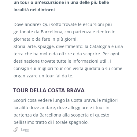
un tour o un'escursione in una delle più belle
località nei dintorni
.
Dove andare? Qui sotto trovate le escursioni più
gettonate da Barcellona, con partenza e rientro in
giornata o da fare in più giorni.
Storia, arte, spiagge, divertimento: la Catalogna è una
terra che ha molto da offrire e da scoprire. Per ogni
destinazione trovate tutte le informazioni utili, i
consigli sui migliori tour con visita guidata o su come
organizzare un tour fai da te.
TOUR DELLA COSTA BRAVA
Scopri cosa vedere lungo la Costa Brava, le migliori
località dove andare, dove alloggiare e i tour in
partenza da Barcellona alla scoperta di questo
bellissimo tratto di litorale spagnolo.
Leggi