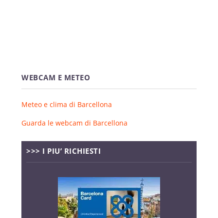
WEBCAM E METEO
Meteo e clima di Barcellona
Guarda le webcam di Barcellona
>>> I PIU’ RICHIESTI