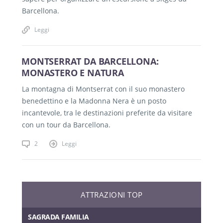
Barcellona.
Leggi
MONTSERRAT DA BARCELLONA:
MONASTERO E NATURA
La montagna di Montserrat con il suo monastero
benedettino e la Madonna Nera è un posto
incantevole, tra le destinazioni preferite da visitare
con un tour da Barcellona.
2
Leggi
ATTRAZIONI TOP
SAGRADA FAMILIA