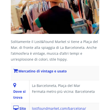
Solitamente il Lost&Found Market si tiene a Plaça del
Mar, di fronte alla spiaggia di La Barceloneta. Anche
l’atmosfera è vintage, musica d’altri tempi e
un’esplosione di colori, stile hippy.
Mercatino di vintage e usato
La Barceloneta, Plaça del Mar
Dove si
Fermata metro più vicina: Barceloneta
trova
Sito
lostfoundmarket.com/barcelona/