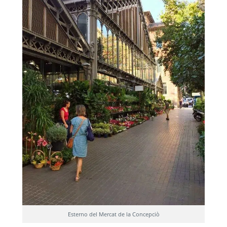
Esterno del Mercat de la Concepciò