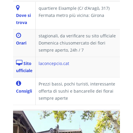
quartiere Eixample (C/ d’Aragò, 317)
Dove si
Fermata metro più vicina: Girona
trova
stagionali, da verificare su sito ufficiale
Orari
Domenica chiusomercato dei fiori
sempre aperto, 24h / 7
Sito
laconcepcio.cat
ufficiale
Prezzi bassi, pochi turisti, interessante
Consigli
offerta di sushi e bancarelle dei fiorai
sempre aperte