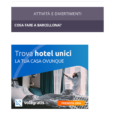
ATTIVITÀ E DIVERTIMENTI
COSA FARE A BARCELLONA?