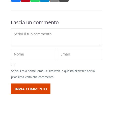
Lascia un commento
Salva il mio nome, email e sito web in questo browser per la
prossima volta che commento.