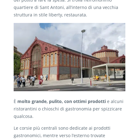
quartiere di Sant Antoni, all’interno di una vecchia
struttura in stile liberty, restaurata.
È
molto grande, pulito, con ottimi prodotti
e alcuni
ristorantini o chioschi di gastronomia per spizzicare
qualcosa.
Le corsie più centrali sono dedicate ai prodotti
gastronomici, mentre verso l’esterno trovate