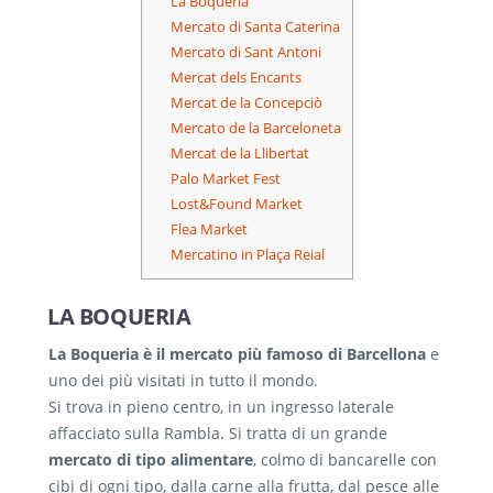
La Boqueria
Mercato di Santa Caterina
Mercato di Sant Antoni
Mercat dels Encants
Mercat de la Concepciò
Mercato de la Barceloneta
Mercat de la Llibertat
Palo Market Fest
Lost&Found Market
Flea Market
Mercatino in Plaça Reial
LA BOQUERIA
La Boqueria è il mercato più famoso di Barcellona
e
uno dei più visitati in tutto il mondo.
Si trova in pieno centro, in un ingresso laterale
affacciato sulla Rambla. Si tratta di un grande
mercato di tipo alimentare
, colmo di bancarelle con
cibi di ogni tipo, dalla carne alla frutta, dal pesce alle