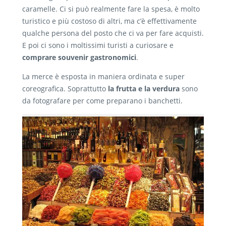
caramelle. Ci si può realmente fare la spesa, è molto
turistico e più costoso di altri, ma c’è effettivamente
qualche persona del posto che ci va per fare acquisti.
E poi ci sono i moltissimi turisti a curiosare e
comprare souvenir gastronomici
.
La merce è esposta in maniera ordinata e super
coreografica. Soprattutto
la frutta e la verdura
sono
da fotografare per come preparano i banchetti.