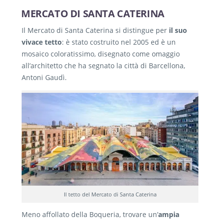
MERCATO DI SANTA CATERINA
Il Mercato di Santa Caterina si distingue per
il suo
vivace tetto
: è stato costruito nel 2005 ed è un
mosaico coloratissimo, disegnato come omaggio
all’architetto che ha segnato la città di Barcellona,
Antoni Gaudì.
Il tetto del Mercato di Santa Caterina
Meno affollato della Boqueria, trovare un’
ampia