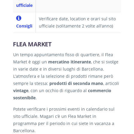
ufficiale
Verificare date, location e orari sul sito
Consigli
ufficiale (solitamente 2 volte all’anno)
FLEA MARKET
Un tempo appuntamento fisso di quartiere, il Flea
Market è oggi un
mercatino itinerante
, che si svolge
in varie date e in diversi luoghi di Barcellona.
L’atmosfera e la selezione di prodotti rimane però
sempre la stessa:
prodotti di seconda mano
, articoli
vintage
, con un occhio di riguardo al
commercio
sostenibile
.
Potete verificare i prossimi eventi in calendario sul
sito ufficiale. Magari c’è un Flea Market in
programma per il periodo in cui siete in vacanza a
Barcellona.