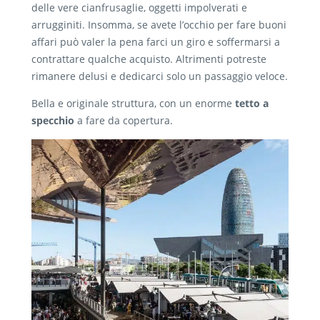
delle vere cianfrusaglie, oggetti impolverati e
arrugginiti. Insomma, se avete l’occhio per fare buoni
affari può valer la pena farci un giro e soffermarsi a
contrattare qualche acquisto. Altrimenti potreste
rimanere delusi e dedicarci solo un passaggio veloce.
Bella e originale struttura, con un enorme
tetto a
specchio
a fare da copertura.