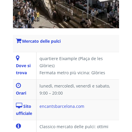
Mercato delle pulci
quartiere Eixample (Plaça de les
Dove si
Glòries)
trova
Fermata metro più vicina: Glòries
lunedì, mercoledì, venerdì e sabato,
Orari
9:00 – 20:00
Sito
encantsbarcelona.com
ufficiale
Classico mercato delle pulci: ottimi