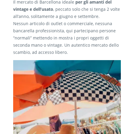
Il mercato di Barcellona ideale
per gli amanti del
vintage e dell’usato
, peccato solo che si tenga 2 volte
all’anno, solitamente a giugno e settembre.
Nessun articolo di outlet o commerciale, nessuna
bancarella professionista, qui partecipano persone
“normali” mettendo in mostra i propri oggetti di
seconda mano o vintage. Un autentico mercato dello
scambio, ad accesso libero.