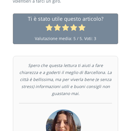
volentieri a farci un giro.
Ti è stato utile questo articolo?
Valutazione media:
5
/ 5. Voti:
3
Spero che questa lettura ti aiuti a fare
chiarezza e a goderti il meglio di Barcellona. La
città è bellissima, ma per viverla bene (e senza
stress) informazioni utili e buoni consigli non
guastano mai.