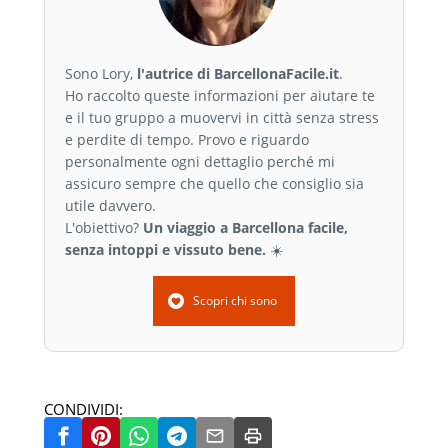
Sono Lory,
l'autrice di BarcellonaFacile.it
.
Ho raccolto queste informazioni per aiutare te
e il tuo gruppo a muovervi in città senza stress
e perdite di tempo. Provo e riguardo
personalmente ogni dettaglio perché mi
assicuro sempre che quello che consiglio sia
utile davvero.
L'obiettivo?
Un viaggio a Barcellona facile,
senza intoppi e vissuto bene.
☀️
Scopri chi sono
CONDIVIDI: