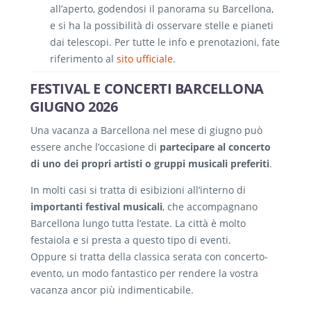
all’aperto, godendosi il panorama su Barcellona,
e si ha la possibilità di osservare stelle e pianeti
dai telescopi. Per tutte le info e prenotazioni, fate
riferimento al
sito ufficiale
.
FESTIVAL E CONCERTI BARCELLONA
GIUGNO 2026
Una vacanza a Barcellona nel mese di giugno può
essere anche l’occasione di
partecipare al concerto
di uno dei propri artisti o gruppi musicali preferiti
.
In molti casi si tratta di esibizioni all’interno di
importanti festival musicali
, che accompagnano
Barcellona lungo tutta l’estate. La città è molto
festaiola e si presta a questo tipo di eventi.
Oppure si tratta della classica serata con concerto-
evento, un modo fantastico per rendere la vostra
vacanza ancor più indimenticabile.