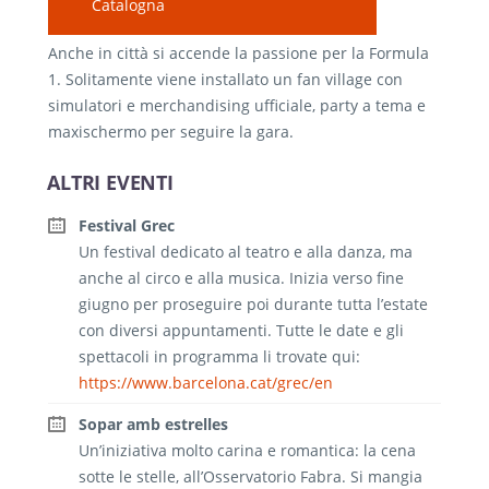
Catalogna
Anche in città si accende la passione per la Formula
1. Solitamente viene installato un fan village con
simulatori e merchandising ufficiale, party a tema e
maxischermo per seguire la gara.
ALTRI EVENTI
Festival Grec
Un festival dedicato al teatro e alla danza, ma
anche al circo e alla musica. Inizia verso fine
giugno per proseguire poi durante tutta l’estate
con diversi appuntamenti. Tutte le date e gli
spettacoli in programma li trovate qui:
https://www.barcelona.cat/grec/en
Sopar amb estrelles
Un’iniziativa molto carina e romantica: la cena
sotte le stelle, all’Osservatorio Fabra. Si mangia