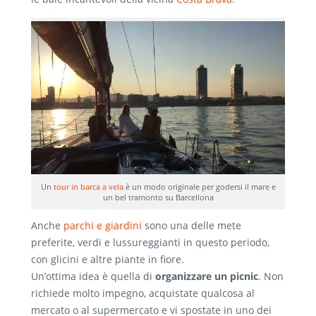
Un
tour in barca a vela
è un modo originale per godersi il mare e
un bel tramonto su Barcellona
Anche
parchi e giardini
sono una delle mete
preferite, verdi e lussureggianti in questo periodo,
con glicini e altre piante in fiore.
Un’ottima idea è quella di
organizzare un picnic
. Non
richiede molto impegno, acquistate qualcosa al
mercato o al supermercato e vi spostate in uno dei