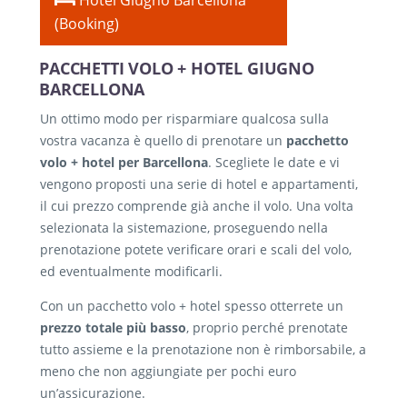
(Booking)
PACCHETTI VOLO + HOTEL GIUGNO
BARCELLONA
Un ottimo modo per risparmiare qualcosa sulla
vostra vacanza è quello di prenotare un
pacchetto
volo + hotel per Barcellona
. Scegliete le date e vi
vengono proposti una serie di hotel e appartamenti,
il cui prezzo comprende già anche il volo. Una volta
selezionata la sistemazione, proseguendo nella
prenotazione potete verificare orari e scali del volo,
ed eventualmente modificarli.
Con un pacchetto volo + hotel spesso otterrete un
prezzo totale più basso
, proprio perché prenotate
tutto assieme e la prenotazione non è rimborsabile, a
meno che non aggiungiate per pochi euro
un’assicurazione.