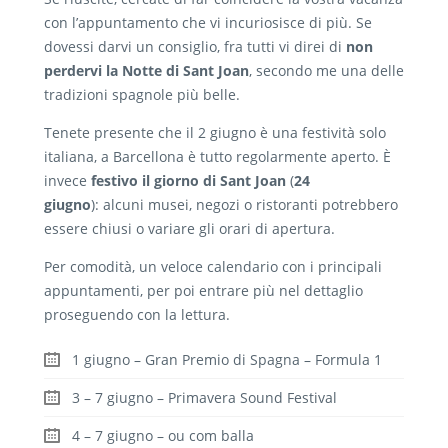
con l’appuntamento che vi incuriosisce di più. Se
dovessi darvi un consiglio, fra tutti vi direi di
non
perdervi la Notte di Sant Joan
, secondo me una delle
tradizioni spagnole più belle.
Tenete presente che il 2 giugno è una festività solo
italiana, a Barcellona è tutto regolarmente aperto. È
invece
festivo il
giorno di Sant Joan
(
24
giugno
): alcuni musei, negozi o ristoranti potrebbero
essere chiusi o variare gli orari di apertura.
Per comodità, un veloce calendario con i principali
appuntamenti, per poi entrare più nel dettaglio
proseguendo con la lettura.
1 giugno – Gran Premio di Spagna – Formula 1
3 – 7 giugno – Primavera Sound Festival
4 – 7 giugno – ou com balla