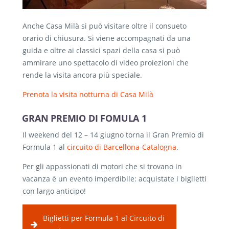
Anche Casa Milà si può visitare oltre il consueto
orario di chiusura. Si viene accompagnati da una
guida e oltre ai classici spazi della casa si può
ammirare uno spettacolo di video proiezioni che
rende la visita ancora più speciale.
Prenota la visita notturna di Casa Milà
GRAN PREMIO DI FOMULA 1
Il weekend del 12 – 14 giugno torna il Gran Premio di
Formula 1 al
circuito di Barcellona-Catalogna
.
Per gli appassionati di motori che si trovano in
vacanza è un evento imperdibile: acquistate i biglietti
con largo anticipo!
Biglietti per Formula 1 al Circuito di