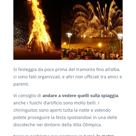
Si festeggia da poco prima del tramonto fino all’alba,
ci sono falò organizzati, e altri non ufficiali tra amici e
parenti.
Vi consiglio di
andare a vedere quelli sulla spiaggia
,
anche i fuochi d’artificio sono molto belli. I
chiringuitos sono aperti tutta la notte e volendo
potete proseguire la festa spostandovi in una delle
discoteche nei dintorni della Villa Olimpica.