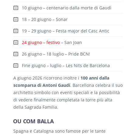
10 giugno – centenario dalla morte di Gaudì
18 – 20 giugno – Sonar
19 – 29 giugno – Festa major del Casc Antic
24 giugno – festivo
– San Joan
26 giugno – 18 luglio – Pride BCN!
Fine giugno – luglio – Les Nits de Barcelona
A giugno 2026 ricorrono inoltre i
100 anni dalla
scomparsa di Antoni Gaudí
. Barcellona celebra il suo
architetto simbolo con eventi speciali e la possibilità
di vedere finalmente completata la torre più alta
della Sagrada Familia.
OU COM BALLA
Spagna e Catalogna sono famose per le tante