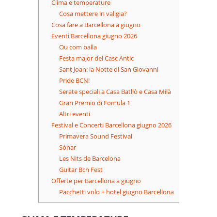
Clima e temperature
Cosa mettere in valigia?
Cosa fare a Barcellona a giugno
Eventi Barcellona giugno 2026
Ou com balla
Festa major del Casc Antic
Sant Joan: la Notte di San Giovanni
Pride BCN!
Serate speciali a Casa Batllò e Casa Milà
Gran Premio di Fomula 1
Altri eventi
Festival e Concerti Barcellona giugno 2026
Primavera Sound Festival
Sónar
Les Nits de Barcelona
Guitar Bcn Fest
Offerte per Barcellona a giugno
Pacchetti volo + hotel giugno Barcellona