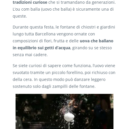
tradizioni curiose
che si tramandano da generazioni.
L’ou com balla (uovo che balla) è sicuramente una di
queste.
Durante questa festa, le fontane di chiostri e giardini
lungo tutta Barcellona vengono ornate con
composizioni di fiori, frutta e delle
uova che ballano
in equilibrio sui getti d’acqua
, girando su se stesso
senza mai cadere.
Se siete curiosi di sapere come funziona, l’uovo viene
svuotato tramite un piccolo forellino, poi richiuso con
della cera. In questo modo può danzare leggero
sostenuto solo dagli zampilli delle fontane.