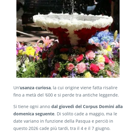
Un’
usanza curiosa
, la cui origine viene fatta risalire
fino a metà del ‘600 e si perde tra antiche leggende.
Si tiene ogni anno
dal giovedì del Corpus Domini alla
domenica seguente
. Di solito cade a maggio, ma le
date variano in funzione della Pasqua e perciò in
questo 2026 cade più tardi, tra il 4 e il 7 giugno.