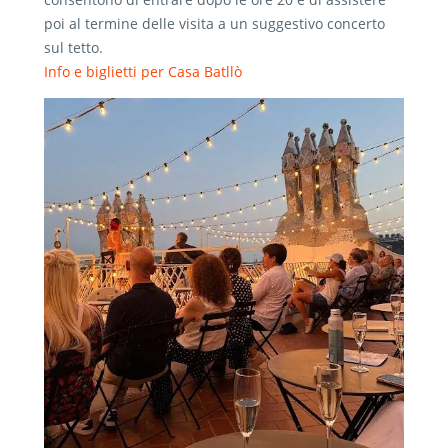
poi al termine delle visita a un suggestivo concerto
sul tetto.
Info e biglietti per Casa Batllò