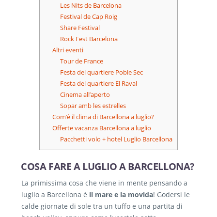
Les Nits de Barcelona
Festival de Cap Roig
Share Festival
Rock Fest Barcelona
Altri eventi
Tour de France
Festa del quartiere Poble Sec
Festa del quartiere El Raval
Cinema all’aperto
Sopar amb les estrelles
Com’è il clima di Barcellona a luglio?
Offerte vacanza Barcellona a luglio
Pacchetti volo + hotel Luglio Barcellona
COSA FARE A LUGLIO A BARCELLONA?
La primissima cosa che viene in mente pensando a
luglio a Barcellona è
il mare e la movida
! Godersi le
calde giornate di sole tra un tuffo e una partita di