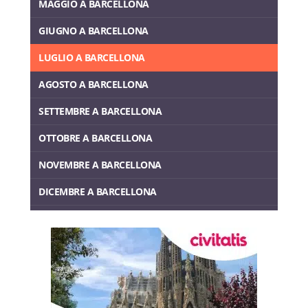
MAGGIO A BARCELLONA
GIUGNO A BARCELLONA
LUGLIO A BARCELLONA
AGOSTO A BARCELLONA
SETTEMBRE A BARCELLONA
OTTOBRE A BARCELLONA
NOVEMBRE A BARCELLONA
DICEMBRE A BARCELLONA