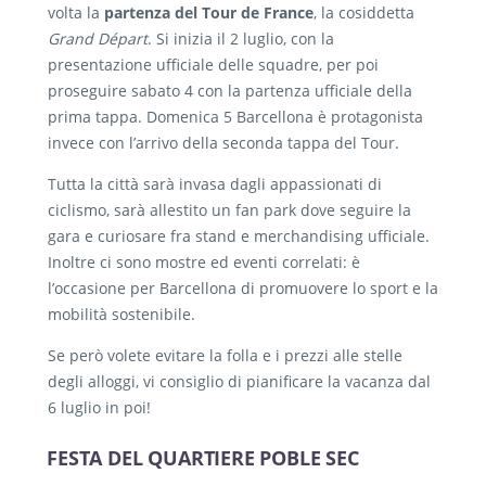
volta la
partenza del Tour de France
, la cosiddetta
Grand Départ
. Si inizia il 2 luglio, con la
presentazione ufficiale delle squadre, per poi
proseguire sabato 4 con la partenza ufficiale della
prima tappa. Domenica 5 Barcellona è protagonista
invece con l’arrivo della seconda tappa del Tour.
Tutta la città sarà invasa dagli appassionati di
ciclismo, sarà allestito un fan park dove seguire la
gara e curiosare fra stand e merchandising ufficiale.
Inoltre ci sono mostre ed eventi correlati: è
l’occasione per Barcellona di promuovere lo sport e la
mobilità sostenibile.
Se però volete evitare la folla e i prezzi alle stelle
degli alloggi, vi consiglio di pianificare la vacanza dal
6 luglio in poi!
FESTA DEL QUARTIERE POBLE SEC