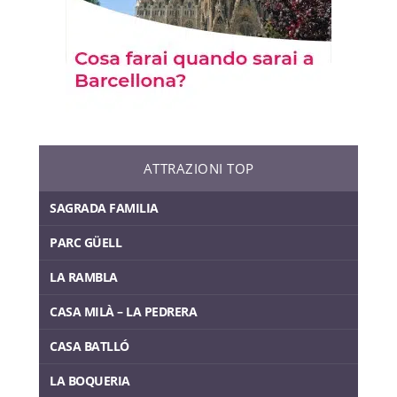
ATTRAZIONI TOP
SAGRADA FAMILIA
PARC GÜELL
LA RAMBLA
CASA MILÀ – LA PEDRERA
CASA BATLLÓ
LA BOQUERIA