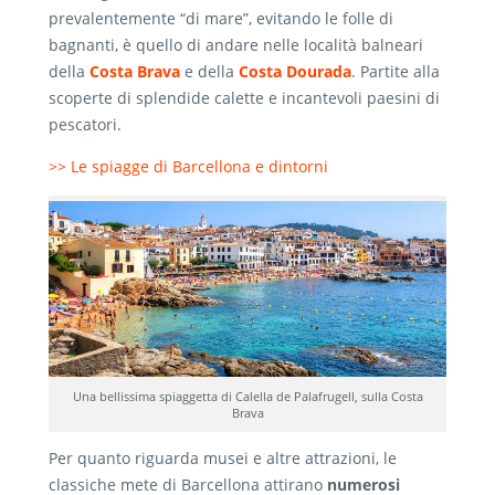
prevalentemente “di mare”, evitando le folle di
bagnanti, è quello di andare nelle località balneari
della
Costa Brava
e della
Costa Dourada
. Partite alla
scoperte di splendide calette e incantevoli paesini di
pescatori.
>> Le spiagge di Barcellona e dintorni
Una bellissima spiaggetta di Calella de Palafrugell, sulla Costa
Brava
Per quanto riguarda musei e altre attrazioni, le
classiche mete di Barcellona attirano
numerosi