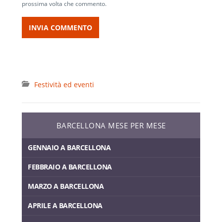
prossima volta che commento.
Festività ed eventi
BARCELLONA MESE PER MESE
GENNAIO A BARCELLONA
FEBBRAIO A BARCELLONA
MARZO A BARCELLONA
APRILE A BARCELLONA