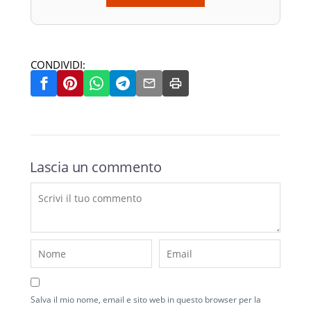
CONDIVIDI:
Lascia un commento
Salva il mio nome, email e sito web in questo browser per la