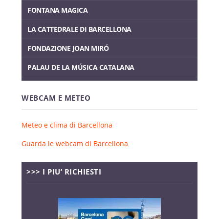
FONTANA MAGICA
LA CATTEDRALE DI BARCELLONA
FONDAZIONE JOAN MIRÓ
PALAU DE LA MÚSICA CATALANA
WEBCAM E METEO
Meteo e clima di Barcellona
Guarda le webcam di Barcellona
>>> I PIU’ RICHIESTI