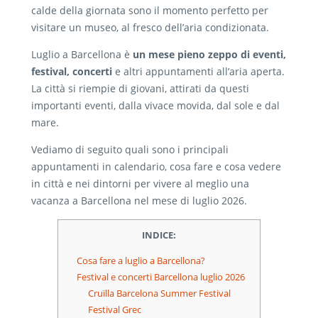
calde della giornata sono il momento perfetto per
visitare un museo, al fresco dell’aria condizionata.
Luglio a Barcellona è
un mese pieno zeppo di eventi,
festival, concerti
e altri appuntamenti all’aria aperta.
La città si riempie di giovani, attirati da questi
importanti eventi, dalla vivace movida, dal sole e dal
mare.
Vediamo di seguito quali sono i principali
appuntamenti in calendario, cosa fare e cosa vedere
in città e nei dintorni per vivere al meglio una
vacanza a Barcellona nel mese di luglio 2026.
INDICE:
Cosa fare a luglio a Barcellona?
Festival e concerti Barcellona luglio 2026
Cruïlla Barcelona Summer Festival
Festival Grec