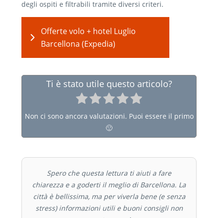
degli ospiti e filtrabili tramite diversi criteri.
Offerte volo + hotel Luglio
Barcellona (Expedia)
Ti è stato utile questo articolo?
Non ci sono ancora valutazioni. Puoi essere il primo
🙂
Spero che questa lettura ti aiuti a fare
chiarezza e a goderti il meglio di Barcellona. La
città è bellissima, ma per viverla bene (e senza
stress) informazioni utili e buoni consigli non