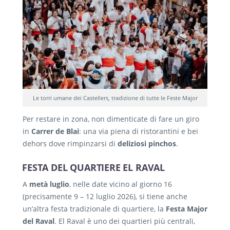
Le torri umane dei Castellers, tradizione di tutte le Feste Major
Per restare in zona, non dimenticate di fare un giro
in
Carrer de Blai
: una via piena di ristorantini e bei
dehors dove rimpinzarsi di
deliziosi pinchos
.
FESTA DEL QUARTIERE EL RAVAL
A
metà luglio
, nelle date vicino al giorno 16
(precisamente 9 – 12 luglio 2026), si tiene anche
un’altra festa tradizionale di quartiere, la
Festa Major
del Raval
. El Raval è uno dei quartieri più centrali,